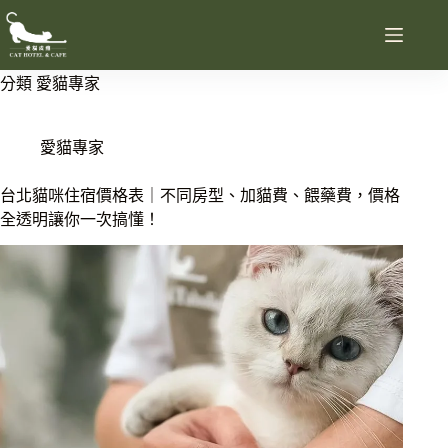
分類
愛貓專家
愛貓專家
台北貓咪住宿價格表｜不同房型、加貓費、餵藥費，價格
全透明讓你一次搞懂！